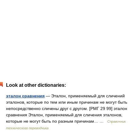
Look at other dictionaries:
эталон сравнения
— Эталон, применяемый для сличений
эталонов, которые по тем или иным причинам не могут быть
непосредственно сличены друг с другом. [РМГ 29 99] эталон
сравнения Эталон, применяемый для сличения эталонов,
которые не могут быть по разным причинам… …
Справочник
технического переводчика